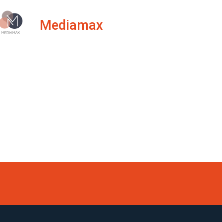
Mediamax