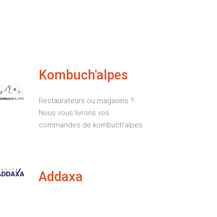
Kombuch'alpes
Restaurateurs ou magasins ?
Nous vous livrons vos
commandes de kombuch'alpes
Addaxa