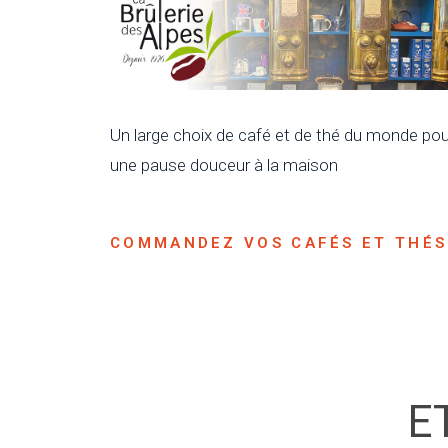
Un large choix de café et de thé du monde pou
une pause douceur à la maison
COMMANDEZ VOS CAFÉS ET THÉS
E