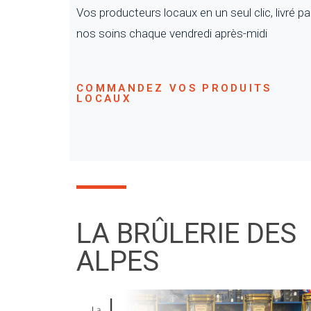
Vos producteurs locaux en un seul clic, livré pa
nos soins chaque vendredi après-midi
COMMANDEZ VOS PRODUITS
LOCAUX
LA BRÛLERIE DES
ALPES