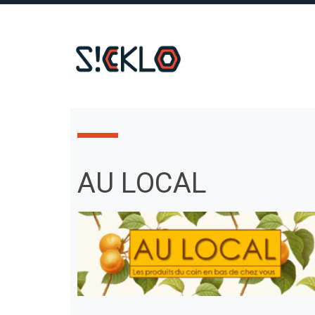
AU LOCAL