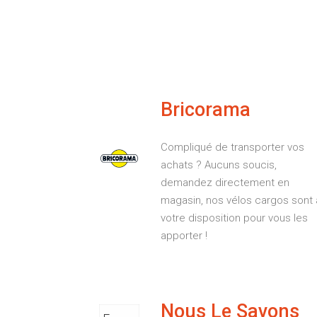
Bricorama
Compliqué de transporter vos
achats ? Aucuns soucis,
demandez directement en
magasin, nos vélos cargos sont 
votre disposition pour vous les
apporter !
Nous Le Savons