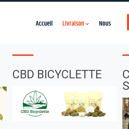
Accueil
Livraison
Nous
CBD BICYCLETTE