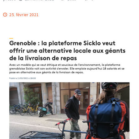
25. février 2021