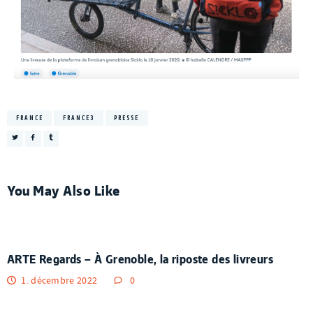
FRANCE
FRANCE3
PRESSE
You May Also Like
ARTE Regards – À Grenoble, la riposte des livreurs
1. décembre 2022
0